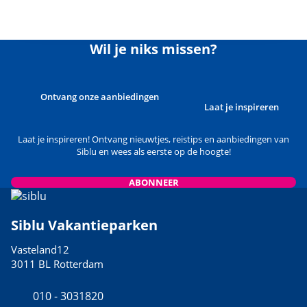
Wil je niks missen?
Ontvang onze aanbiedingen
Laat je inspireren
Laat je inspireren! Ontvang nieuwtjes, reistips en aanbiedingen van
Siblu en wees als eerste op de hoogte!
ABONNEER
Siblu Vakantieparken
Vasteland12
3011 BL Rotterdam
010 - 3031820