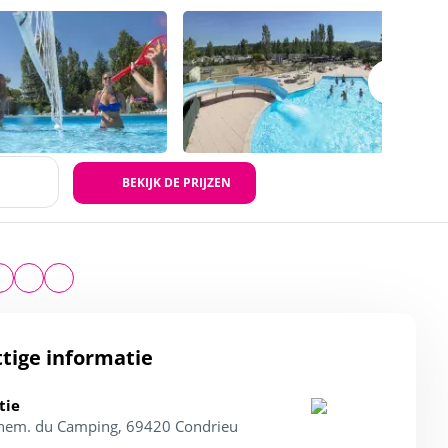
BEKIJK DE PRIJZEN
tige informatie
tie
hem. du Camping, 69420 Condrieu