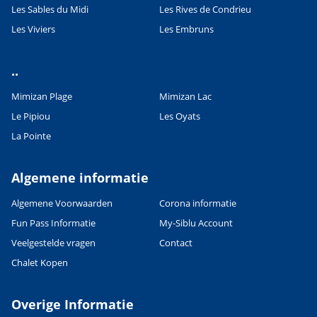
Les Sables du Midi
Les Rives de Condrieu
Les Viviers
Les Embruns
..
Mimizan Plage
Mimizan Lac
Le Pipiou
Les Oyats
La Pointe
Algemene informatie
Algemene Voorwaarden
Corona informatie
Fun Pass Informatie
My-Siblu Account
Veelgestelde vragen
Contact
Chalet Kopen
Overige Informatie