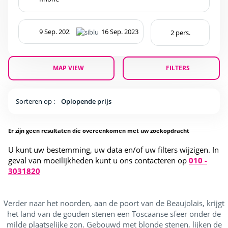
MAP VIEW
FILTERS
Sorteren op :
Oplopende prijs
Er zijn geen resultaten die overeenkomen met uw zoekopdracht
U kunt uw bestemming, uw data en/of uw filters wijzigen. In
geval van moeilijkheden kunt u ons contacteren op
010 -
3031820
Verder naar het noorden, aan de poort van de Beaujolais, krijgt
het land van de gouden stenen een Toscaanse sfeer onder de
milde plaatselijke zon. Gebouwd met blonde stenen, lijken de