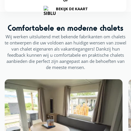
BEKIJK DE KAART
Comfortabele en moderne chalets
Wij werken uitsluitend met bekende fabrikanten om chalets
te ontwerpen die uw voldoen aan huidige wensen van zowel
van chalet eigenaren als vakantiegangers! Dankzij hun
feedback kunnen wij u comfortabele en praktische chalets
aanbieden die perfect zijn aangepast aan de behoeften van
de meeste mensen.