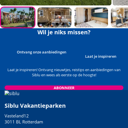
Wil je niks missen?
Ontvang onze aanbiedingen
Laat je inspireren
Laat je inspireren! Ontvang nieuwtjes, reistips en aanbiedingen van
Siblu en wees als eerste op de hoogte!
ABONNEER
Siblu Vakantieparken
Vasteland12
3011 BL Rotterdam