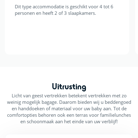
Dit type accommodatie is geschikt voor 4 tot 6
personen en heeft 2 of 3 slaapkamers.
Uitrusting
Licht van geest vertrekken betekent vertrekken met zo
weinig mogelijk bagage. Daarom bieden wij u beddengoed
en handdoeken of materiaal voor uw baby aan. Tot de
comfortopties behoren ook een terras voor familielunches
en schoonmaak aan het einde van uw verblijf!