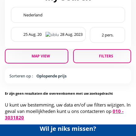
MAP VIEW
FILTERS
Sorteren op :
Oplopende prijs
Er zijn geen resultaten die overeenkomen met uw zoekopdracht
U kunt uw bestemming, uw data en/of uw filters wijzigen. In
geval van moeilijkheden kunt u ons contacteren op
010 -
3031820
Wil je niks missen?