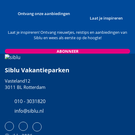
Ontvang onze aanbiedingen
Laat je inspireren
Laat je inspireren! Ontvang nieuwtjes, reistips en aanbiedingen van
Siblu en wees als eerste op de hoogte!
ABONNEER
Siblu Vakantieparken
Vasteland12
3011 BL Rotterdam
010 - 3031820
info@siblu.nl