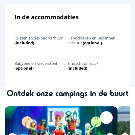
In de accommodaties
Kussen en dekbed verhuur
Handdoeken en Bedlinnen
(included)
verhuur
(optional)
Babybed en kinderstoel
Eindschoonmaak
(optional)
(included)
Ontdek onze campings in de buurt