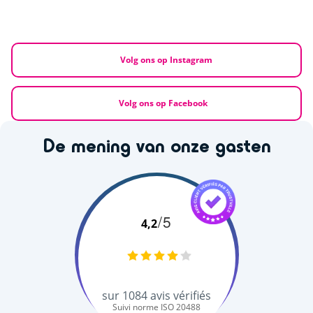
Volg ons op Instagram
Volg ons op Facebook
De mening van onze gasten
/5
4,2
sur
1084
avis vérifiés
Suivi norme ISO 20488