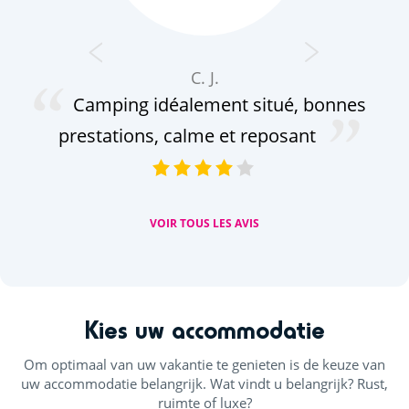
C. J.
Camping idéalement situé, bonnes
prestations, calme et reposant
VOIR TOUS LES AVIS
Kies uw accommodatie
Om optimaal van uw vakantie te genieten is de keuze van
uw accommodatie belangrijk. Wat vindt u belangrijk? Rust,
ruimte of luxe?