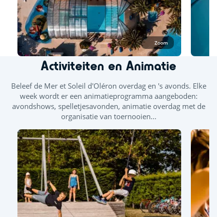
Zoom
Activiteiten en Animatie
Beleef de Mer et Soleil d'Oléron overdag en 's avonds. Elke
week wordt er een animatieprogramma aangeboden:
avondshows, spelletjesavonden, animatie overdag met de
organisatie van toernooien...