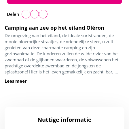
Delen
Camping aan zee op het eiland Oléron
De omgeving van het eiland, de ideale surfstranden, de
mooie bloemrijke straatjes, de vriendelijke sfeer, u zult
genieten van deze charmante camping en zijn
gezinsanimatie. De kinderen zullen de wilde rivier van het
zwembad of de glijbanen waarderen, de volwassenen het
prachtige overdekte zwembad en de jongsten de
splashzone! Hier is het leven gemakkelijk en zacht: bar, ...
Lees meer
Nuttige informatie