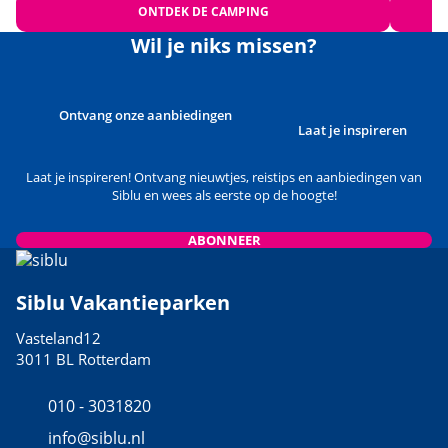
ONTDEK DE CAMPING
Wil je niks missen?
Ontvang onze aanbiedingen
Laat je inspireren
Laat je inspireren! Ontvang nieuwtjes, reistips en aanbiedingen van
Siblu en wees als eerste op de hoogte!
ABONNEER
Siblu Vakantieparken
Vasteland12
3011 BL Rotterdam
010 - 3031820
info@siblu.nl