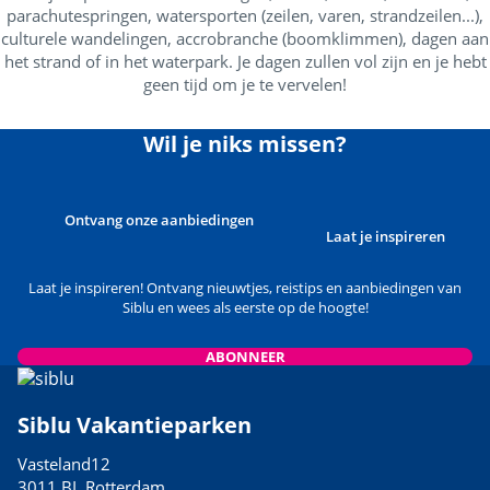
parachutespringen, watersporten (zeilen, varen, strandzeilen...),
culturele wandelingen, accrobranche (boomklimmen), dagen aan
het strand of in het waterpark. Je dagen zullen vol zijn en je hebt
geen tijd om je te vervelen!
Wil je niks missen?
Ontvang onze aanbiedingen
Laat je inspireren
Laat je inspireren! Ontvang nieuwtjes, reistips en aanbiedingen van
Siblu en wees als eerste op de hoogte!
ABONNEER
Siblu Vakantieparken
Vasteland12
3011 BL Rotterdam