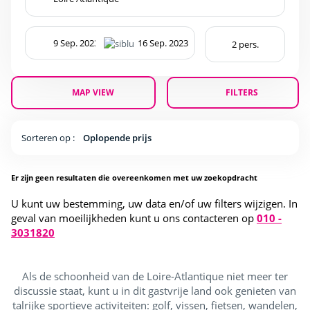
MAP VIEW
FILTERS
Sorteren op :
Oplopende prijs
Er zijn geen resultaten die overeenkomen met uw zoekopdracht
U kunt uw bestemming, uw data en/of uw filters wijzigen. In
geval van moeilijkheden kunt u ons contacteren op
010 -
3031820
Als de schoonheid van de Loire-Atlantique niet meer ter
discussie staat, kunt u in dit gastvrije land ook genieten van
talrijke sportieve activiteiten: golf, vissen, fietsen, wandelen,