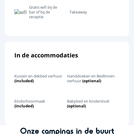
Gratis wifi bij de
bar of bij de
Takeaway
receptie
In de accommodaties
Kussen en dekbed verhuur
Handdoeken en Bedlinnen
(included)
verhuur
(optional)
Eindschoonmaak
Babybed en kinderstoel
(included)
(optional)
Onze campings in de buurt