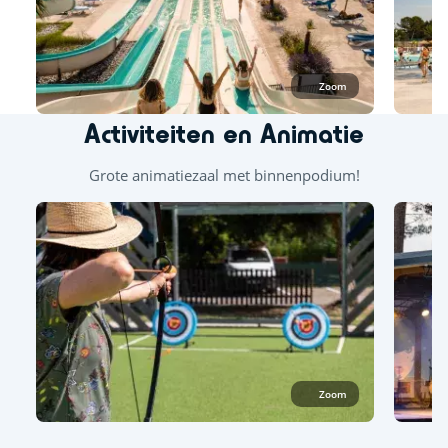
Zoom
Activiteiten en Animatie
Grote animatiezaal met binnenpodium!
Zoom