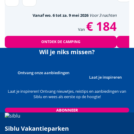
Vanaf wo. 6 tot za. 9 mei 2026
Voor 3 nachten
€ 184
Van
ONTDEK DE CAMPING
Wil je niks missen?
Ontvang onze aanbiedingen
Laat je inspireren
Laat je inspireren! Ontvang nieuwtjes, reistips en aanbiedingen van
Siblu en wees als eerste op de hoogte!
ABONNEER
Siblu Vakantieparken