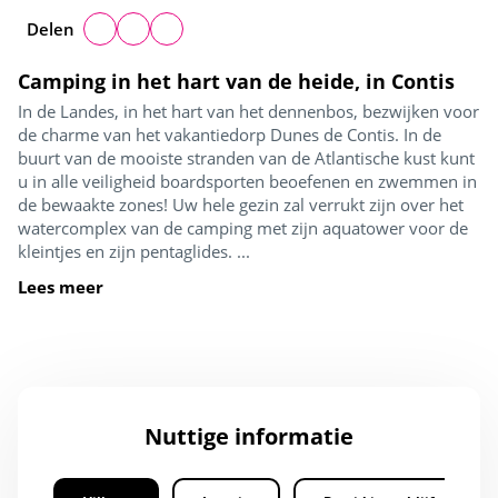
Delen
Camping in het hart van de heide, in Contis
In de Landes, in het hart van het dennenbos, bezwijken voor
de charme van het vakantiedorp Dunes de Contis. In de
buurt van de mooiste stranden van de Atlantische kust kunt
u in alle veiligheid boardsporten beoefenen en zwemmen in
de bewaakte zones! Uw hele gezin zal verrukt zijn over het
watercomplex van de camping met zijn aquatower voor de
kleintjes en zijn pentaglides. ...
Lees meer
Nuttige informatie