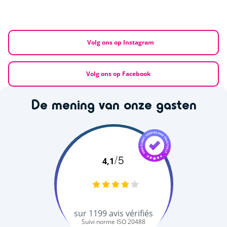
Volg ons op Instagram
Volg ons op Facebook
De mening van onze gasten
/5
4,1
sur
1199
avis vérifiés
Suivi norme ISO 20488