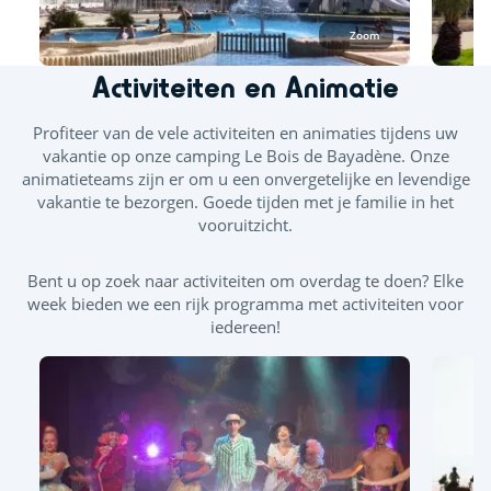
Zoom
Activiteiten en Animatie
Profiteer van de vele activiteiten en animaties tijdens uw
vakantie op onze camping Le Bois de Bayadène. Onze
animatieteams zijn er om u een onvergetelijke en levendige
vakantie te bezorgen. Goede tijden met je familie in het
vooruitzicht.
Bent u op zoek naar activiteiten om overdag te doen? Elke
week bieden we een rijk programma met activiteiten voor
iedereen!