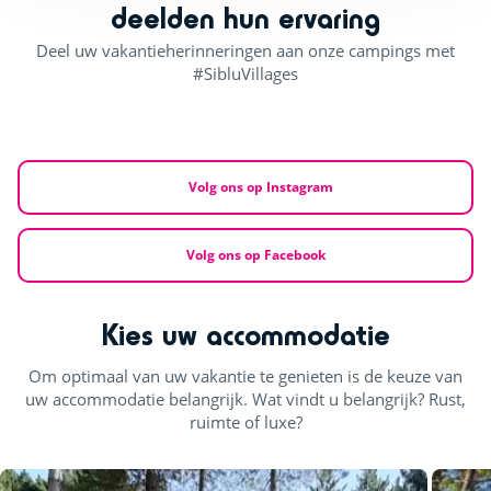
deelden hun ervaring
Deel uw vakantieherinneringen aan onze campings met
#SibluVillages
Volg ons op Instagram
Volg ons op Facebook
Kies uw accommodatie
Om optimaal van uw vakantie te genieten is de keuze van
uw accommodatie belangrijk. Wat vindt u belangrijk? Rust,
ruimte of luxe?