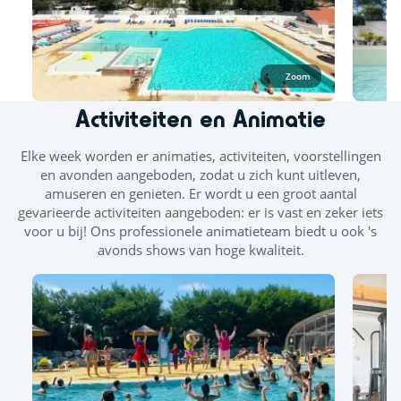
Zoom
Activiteiten en Animatie
Elke week worden er animaties, activiteiten, voorstellingen
en avonden aangeboden, zodat u zich kunt uitleven,
amuseren en genieten. Er wordt u een groot aantal
gevarieerde activiteiten aangeboden: er is vast en zeker iets
voor u bij! Ons professionele animatieteam biedt u ook 's
avonds shows van hoge kwaliteit.