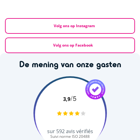
Volg ons op Instagram
Volg ons op Facebook
De mening van onze gasten
/5
3,9
sur
592
avis vérifiés
Suivi norme ISO 20488