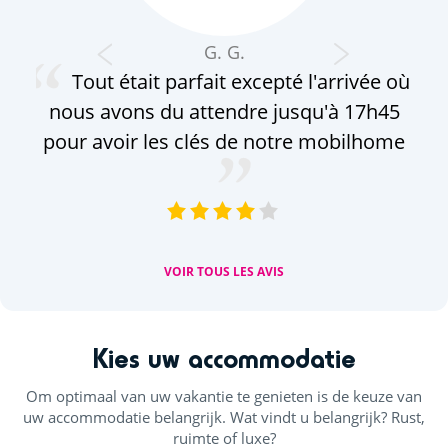
G. G.
Tout était parfait excepté l'arrivée où
nous avons du attendre jusqu'à 17h45
pour avoir les clés de notre mobilhome
VOIR TOUS LES AVIS
Kies uw accommodatie
Om optimaal van uw vakantie te genieten is de keuze van
uw accommodatie belangrijk. Wat vindt u belangrijk? Rust,
ruimte of luxe?