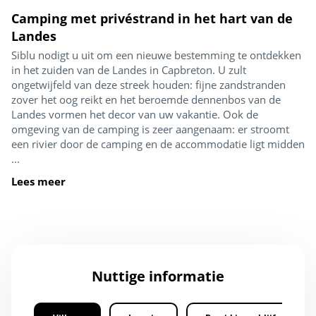
Camping met privéstrand in het hart van de
Landes
Siblu nodigt u uit om een nieuwe bestemming te ontdekken
in het zuiden van de Landes in Capbreton. U zult
ongetwijfeld van deze streek houden: fijne zandstranden
zover het oog reikt en het beroemde dennenbos van de
Landes vormen het decor van uw vakantie. Ook de
omgeving van de camping is zeer aangenaam: er stroomt
een rivier door de camping en de accommodatie ligt midden
...
Lees meer
Nuttige informatie