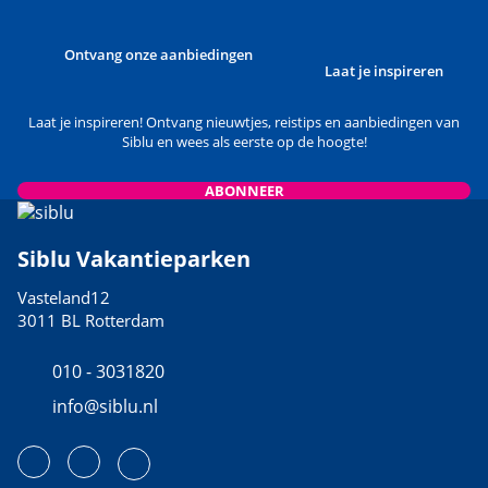
Ontvang onze aanbiedingen
Laat je inspireren
Laat je inspireren! Ontvang nieuwtjes, reistips en aanbiedingen van
Siblu en wees als eerste op de hoogte!
ABONNEER
Siblu Vakantieparken
Vasteland12
3011 BL Rotterdam
010 - 3031820
info@siblu.nl