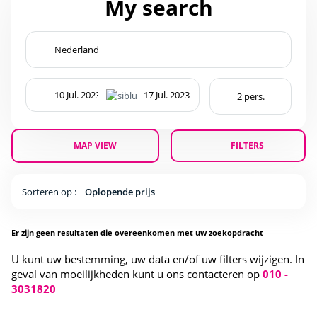
My search
MAP VIEW
FILTERS
Sorteren op :
Oplopende prijs
Er zijn geen resultaten die overeenkomen met uw zoekopdracht
U kunt uw bestemming, uw data en/of uw filters wijzigen. In
geval van moeilijkheden kunt u ons contacteren op
010 -
3031820