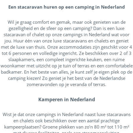
Een stacaravan huren op een camping in Nederland
Wil je graag comfort en gemak, maar ook genieten van de
gezelligheid en de sfeer op een camping? Dan is een luxe
stacaravan of chalet op onze campings in Nederland wat voor
jou. Huur één van onze luxe stacaravans en chalets en geniet
met de luxe van thuis. Onze accommodaties zijn geschikt voor 4
tot 6 personen en volledige ingericht. Ze beschikken over 2 of 3
slaapkamers, een compleet ingerichte keuken, een ruime
woonkamer met uitzicht op je tuin of terras en een comfortabele
badkamer. En het beste van alles, je kunt zelf je eigen plek op de
camping kiezen! Zo geniet je het best van de Nederlandse
zomeravonden op je veranda of terras.
Kamperen in Nederland
Wist je dat onze campings in Nederland naast luxe stacaravans
en chalets ook beschikken over een aantal prachtige
kampeerplaatsen? Groene plekken van zo’n 80 m² tot 110 m²