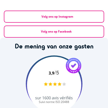
Volg ons op Instagram
Volg ons op Facebook
De mening van onze gasten
/5
3,9
sur
1600
avis vérifiés
Suivi norme ISO 20488