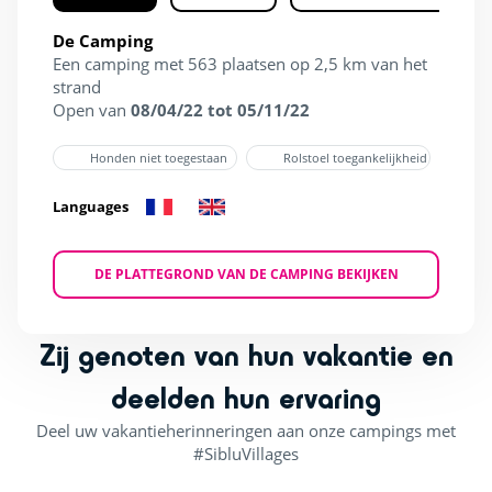
De Camping
Een camping met 563 plaatsen op 2,5 km van het
strand
Open van
08/04/22 tot 05/11/22
Honden niet toegestaan
Rolstoel toegankelijkheid
Languages
DE PLATTEGROND VAN DE CAMPING BEKIJKEN
Zij genoten van hun vakantie en
deelden hun ervaring
Deel uw vakantieherinneringen aan onze campings met
#SibluVillages