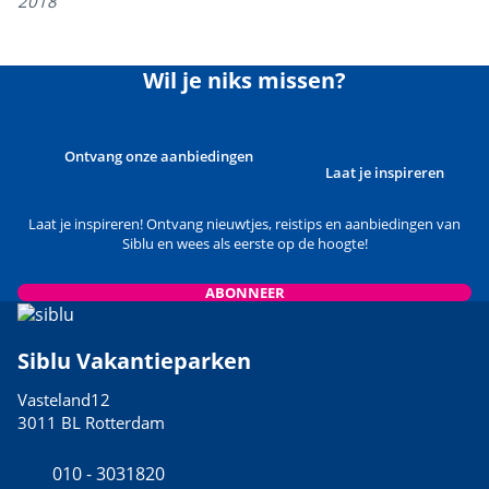
2018
Wil je niks missen?
Ontvang onze aanbiedingen
Laat je inspireren
Laat je inspireren! Ontvang nieuwtjes, reistips en aanbiedingen van
Siblu en wees als eerste op de hoogte!
ABONNEER
Siblu Vakantieparken
Vasteland12
3011 BL Rotterdam
010 - 3031820