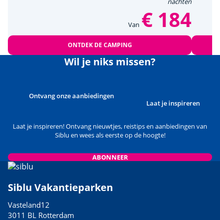
nachten
€ 184
Van
ONTDEK DE CAMPING
Wil je niks missen?
Ontvang onze aanbiedingen
Laat je inspireren
Laat je inspireren! Ontvang nieuwtjes, reistips en aanbiedingen van
Siblu en wees als eerste op de hoogte!
ABONNEER
Siblu Vakantieparken
Vasteland12
3011 BL Rotterdam