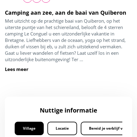
Camping aan zee, aan de baai van Quiberon
Met uitzicht op de prachtige baai van Quiberon, op het
uiterste puntje van het schiereiland, belooft de 4 sterren
camping Le Conguel u een uitzonderlijke vakantie in
Bretagne. Liefhebbers van de oceaan, yoga op het strand,
duiken of vissen bij eb, u zult zich uitstekend vermaken.
Gaat u liever wandelen of fietsen? Laat uzelf los in een
uitzonderlijke buitenomgeving! Ter ...
Lees meer
Nuttige informatie
Village
Locatie
Bereid je verblijf voor