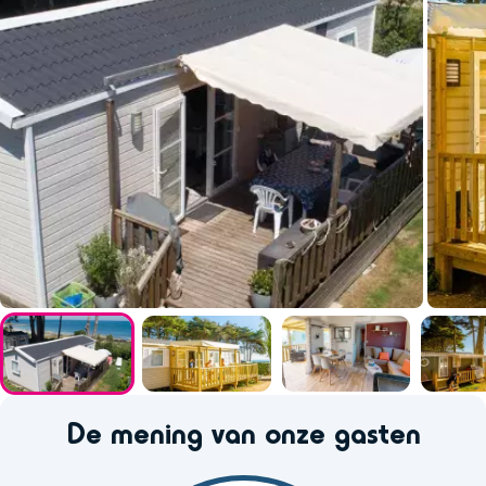
De mening van onze gasten