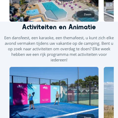
Zoom
Activiteiten en Animatie
Een dansfeest, een karaoke, een themafeest, u kunt zich elke
avond vermaken tijdens uw vakantie op de camping. Bent u
op zoek naar activiteiten om overdag te doen? Elke week
hebben we een rijk programma met activiteiten voor
iedereen!
Zoom