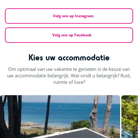
Volg ons op Instagram
Volg ons op Facebook
Kies uw accommodatie
Om optimaal van uw vakantie te genieten is de keuze van
uw accommodatie belangrijk. Wat vindt u belangrijk? Rust,
ruimte of luxe?