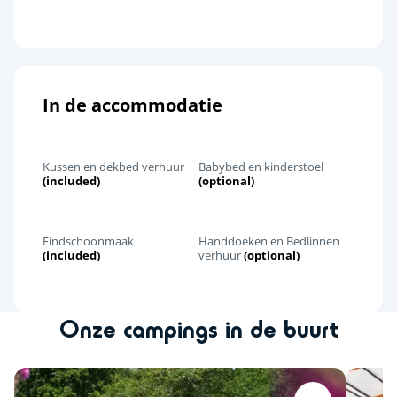
In de accommodatie
Kussen en dekbed verhuur
Babybed en kinderstoel
(included)
(optional)
Eindschoonmaak
Handdoeken en Bedlinnen
(included)
verhuur
(optional)
Onze campings in de buurt