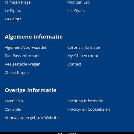
Mimizan Plage
Mimizan Lac
Le Pipiou
Les Oyats
La Pointe
Algemene informatie
Algemene Voorwaarden
Corona informatie
Fun Pass Informatie
My-Siblu Account
Veelgestelde vragen
Contact
Chalet Kopen
Overige Informatie
Over Siblu
Recht op Informatie
CSR Siblu
Privacy- en Cookiebeleid
Voorwaarden gebruik Website