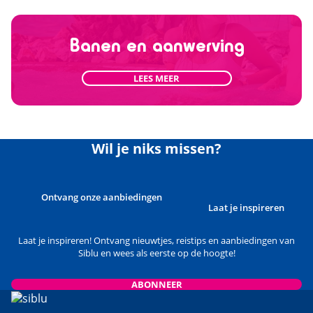
Banen en aanwerving
LEES MEER
Wil je niks missen?
Ontvang onze aanbiedingen
Laat je inspireren
Laat je inspireren! Ontvang nieuwtjes, reistips en aanbiedingen van
Siblu en wees als eerste op de hoogte!
ABONNEER