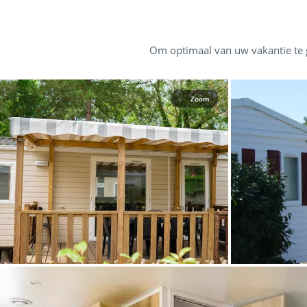
Om optimaal van uw vakantie te g
Zoom