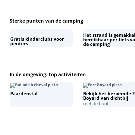
Sterke punten van de camping
Het strand is gemakkel
Gratis kinderclubs voor
bereikbaar per fiets v
peuters
de camping
In de omgeving: top activiteiten
Paardenstal
Bekijk het beroemde F
Boyard van dichtbij
met de boot