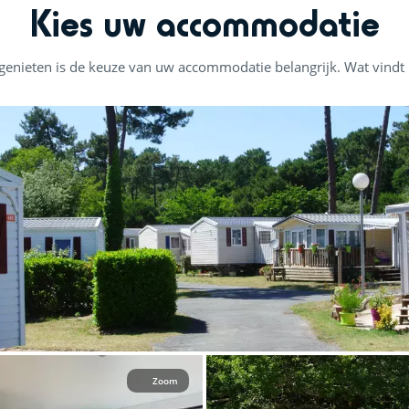
Kies uw accommodatie
enieten is de keuze van uw accommodatie belangrijk. Wat vindt u 
Zoom