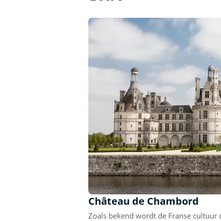
Château de Chambord
Zoals bekend wordt de Franse cultuur d