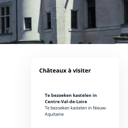
Châteaux à visiter
Te bezoeken kastelen in
Centre-Val-de-Loire
Te bezoeken kastelen in Nieuw-
Aquitaine