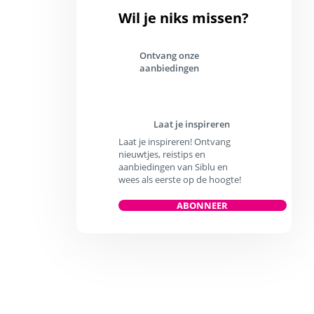
Wil je niks missen?
Ontvang onze
aanbiedingen
Laat je inspireren
Laat je inspireren! Ontvang
nieuwtjes, reistips en
aanbiedingen van Siblu en
wees als eerste op de hoogte!
ABONNEER