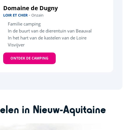
Domaine de Dugny
-
LOIR ET CHER
Onzain
Familie camping
In de buurt van de dierentuin van Beauval
In het hart van de kastelen van de Loire
Visvijver
ONTDEK DE CAMPING
elen in Nieuw-Aquitaine