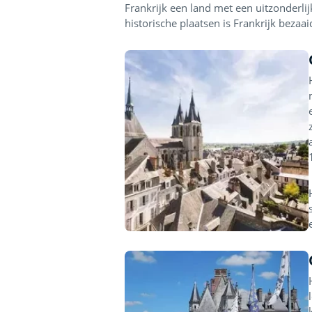
Frankrijk een land met een uitzonderl
historische plaatsen is Frankrijk bezaai