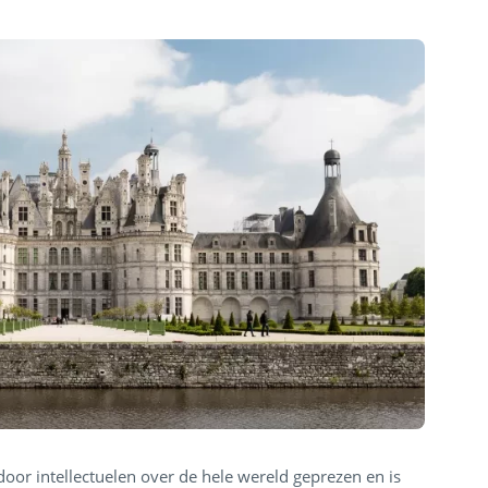
oor intellectuelen over de hele wereld geprezen en is