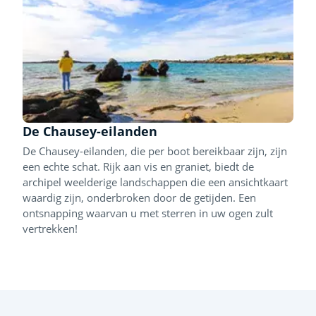
De Chausey-eilanden
De Chausey-eilanden, die per boot bereikbaar zijn, zijn
een echte schat. Rijk aan vis en graniet, biedt de
archipel weelderige landschappen die een ansichtkaart
waardig zijn, onderbroken door de getijden. Een
ontsnapping waarvan u met sterren in uw ogen zult
vertrekken!