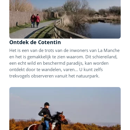
Ontdek de Cotentin
Het is een van de trots van de inwoners van La Manche
en het is gemakkelijk te zien waarom. Dit schiereiland,
een echt wild en beschermd paradijs, kan worden
ontdekt door te wandelen, varen... U kunt zelfs
trekvogels observeren vanuit het natuurpark.