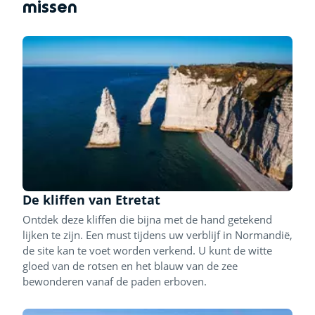
missen
De kliffen van Etretat
Ontdek deze kliffen die bijna met de hand getekend
lijken te zijn. Een must tijdens uw verblijf in Normandië,
de site kan te voet worden verkend. U kunt de witte
gloed van de rotsen en het blauw van de zee
bewonderen vanaf de paden erboven.