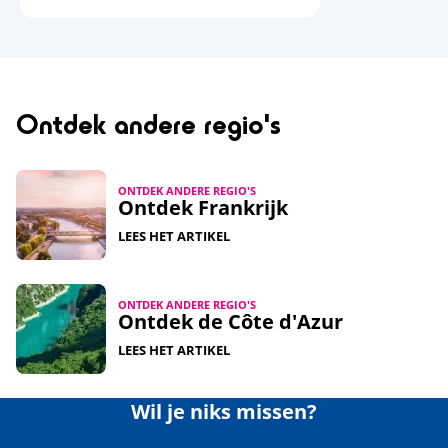
Ontdek andere regio's
ONTDEK ANDERE REGIO'S
Ontdek Frankrijk
LEES HET ARTIKEL
ONTDEK ANDERE REGIO'S
Ontdek de Côte d'Azur
LEES HET ARTIKEL
Wil je niks missen?