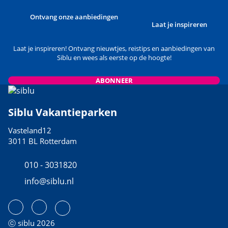
Ontvang onze aanbiedingen
Laat je inspireren
Laat je inspireren! Ontvang nieuwtjes, reistips en aanbiedingen van
Siblu en wees als eerste op de hoogte!
ABONNEER
Siblu Vakantieparken
Vasteland12
3011 BL Rotterdam
010 - 3031820
info@siblu.nl
ⓒ siblu 2026