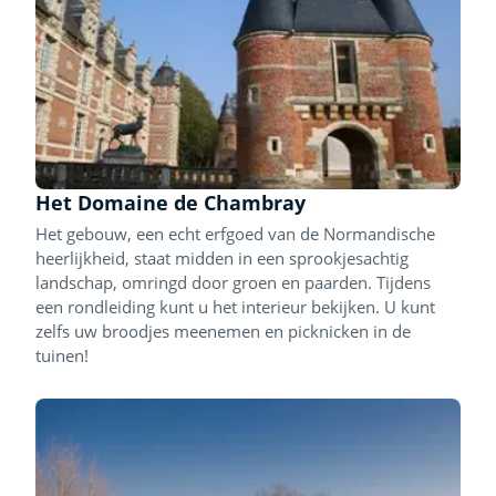
Het Domaine de Chambray
Het gebouw, een echt erfgoed van de Normandische
heerlijkheid, staat midden in een sprookjesachtig
landschap, omringd door groen en paarden. Tijdens
een rondleiding kunt u het interieur bekijken. U kunt
zelfs uw broodjes meenemen en picknicken in de
tuinen!