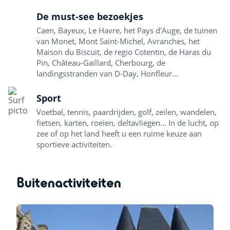
De must-see bezoekjes
Caen, Bayeux, Le Havre, het Pays d'Auge, de tuinen
van Monet, Mont Saint-Michel, Avranches, het
Maison du Biscuit, de regio Cotentin, de Haras du
Pin, Château-Gaillard, Cherbourg, de
landingsstranden van D-Day, Honfleur...
Sport
Voetbal, tennis, paardrijden, golf, zeilen, wandelen,
fietsen, karten, roeien, deltavliegen... In de lucht, op
zee of op het land heeft u een ruime keuze aan
sportieve activiteiten.
Buitenactiviteiten