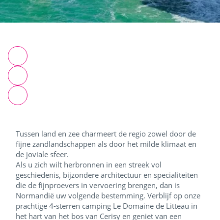
Tussen land en zee charmeert de regio zowel door de
fijne zandlandschappen als door het milde klimaat en
de joviale sfeer.
Als u zich wilt herbronnen in een streek vol
geschiedenis, bijzondere architectuur en specialiteiten
die de fijnproevers in vervoering brengen, dan is
Normandië uw volgende bestemming. Verblijf op onze
prachtige 4-sterren camping Le Domaine de Litteau in
het hart van het bos van Cerisy en geniet van een