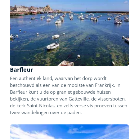
Barfleur
Een authentiek land, waarvan het dorp wordt
beschouwd als een van de mooiste van Frankrijk. In
Barfleur kunt u de op graniet gebouwde huizen
bekijken, de vuurtoren van Gatteville, de vissersboten,
de kerk Saint-Nicolas, en zelfs verse vis proeven tussen
twee wandelingen over de paden.