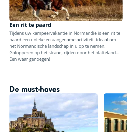
Een rit te paard
Tijdens uw kampeervakantie in Normandië is een rit te
paard een unieke en aangename activiteit, ideaal om
het Normandische landschap in u op te nemen.
Galopperen op het strand, rijden door het platteland...
Een waar genoegen!
De must-haves